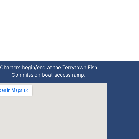
Charters begin/end at the Terrytown Fish
Commission boat access ramp.